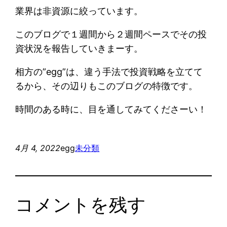
業界は非資源に絞っています。
このブログで１週間から２週間ペースでその投
資状況を報告していきまーす。
相方の”egg”は、違う手法で投資戦略を立てて
るから、その辺りもこのブログの特徴です。
時間のある時に、目を通してみてくださーい！
4月 4, 2022
egg
未分類
コメントを残す