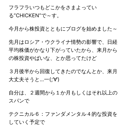
フラフラいつもどこかをさまよってい
る”CHICKEN”で～す。
今月から株投資とともにブログを始めました～
先月はロシア・ウクライナ情勢の影響で、日経
平均株価がかなり下がっていたから、来月から
の株投資やばいな、とか思ってたけど
３月後半から回復してきたのでなんとか、来月
大丈夫そうと…一(;’∀’)
自分は、２週間から１か月もしくはそれ以上の
スパンで
テクニカル６：ファンダメンタル４的な投資を
していく予定で