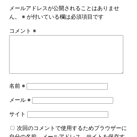
メールアドレスが公開されることはありませ
ん。
※
が付いている欄は必須項目です
コメント
※
名前
※
メール
※
サイト
次回のコメントで使用するためブラウザーに
自分の名前、メールアドレス、サイトを保存す